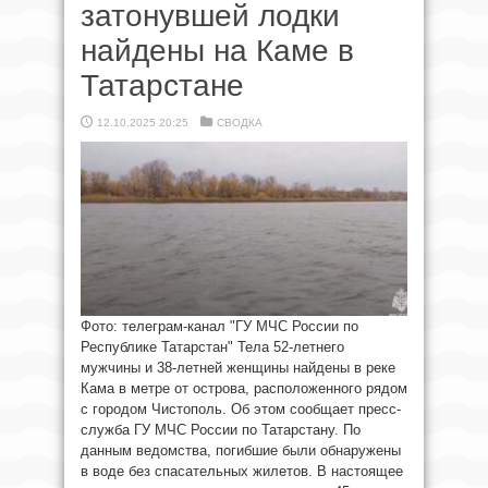
затонувшей лодки
найдены на Каме в
Татарстане
12.10.2025 20:25
СВОДКА
Фото: телеграм-канал "ГУ МЧС России по
Республике Татарстан" Тела 52-летнего
мужчины и 38-летней женщины найдены в реке
Кама в метре от острова, расположенного рядом
с городом Чистополь. Об этом сообщает пресс-
служба ГУ МЧС России по Татарстану. По
данным ведомства, погибшие были обнаружены
в воде без спасательных жилетов. В настоящее