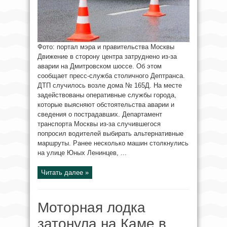
Фото: портал мэра и правительства Москвы
Движение в сторону центра затруднено из-за
аварии на Дмитровском шоссе. Об этом
сообщает пресс-служба столичного Дептранса.
ДТП случилось возле дома № 165Д. На месте
задействованы оперативные службы города,
которые выясняют обстоятельства аварии и
сведения о пострадавших. Департамент
транспорта Москвы из-за случившегося
попросил водителей выбирать альтернативные
маршруты. Ранее несколько машин столкнулись
на улице Юных Ленинцев, ...
Читать далее »
Моторная лодка
затонула на Каме в