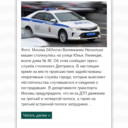
Фото: Москва 24/Антон Великжанин Несколько
машин столкнулись на улице Юных Ленинцев,
возле дома № 46. Об этом сообщает пресс-
служба столичного Дептранса. В настоящее
время на месте происшествия задействованы
оперативные службы города, которые выясняют
обстоятельства случившегося и сведения о
пострадавших. В департаменте транспорта
Москвы предупредили, что из-за ДТП движение
на третьей и четвертой полосе, а также на
третьей встречной полосе затруднено ...
Читать далее »