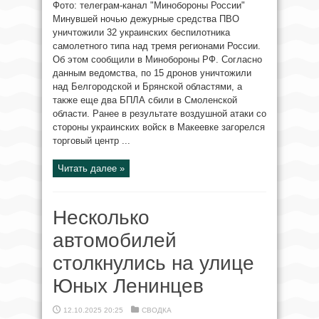
Фото: телеграм-канал "Минобороны России"
Минувшей ночью дежурные средства ПВО
уничтожили 32 украинских беспилотника
самолетного типа над тремя регионами России.
Об этом сообщили в Минобороны РФ. Согласно
данным ведомства, по 15 дронов уничтожили
над Белгородской и Брянской областями, а
также еще два БПЛА сбили в Смоленской
области. Ранее в результате воздушной атаки со
стороны украинских войск в Макеевке загорелся
торговый центр ...
Читать далее »
Несколько
автомобилей
столкнулись на улице
Юных Ленинцев
12.10.2025 20:25
СВОДКА