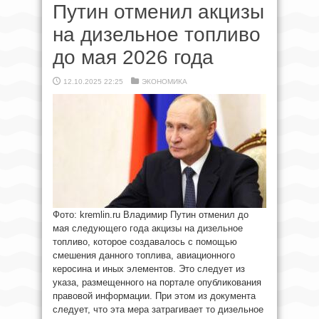
Путин отменил акцизы
на дизельное топливо
до мая 2026 года
12.10.2025 22:25
ЭКОНОМИКА
Фото: kremlin.ru Владимир Путин отменил до
мая следующего года акцизы на дизельное
топливо, которое создавалось с помощью
смешения данного топлива, авиационного
керосина и иных элементов. Это следует из
указа, размещенного на портале опубликования
правовой информации. При этом из документа
следует, что эта мера затрагивает то дизельное