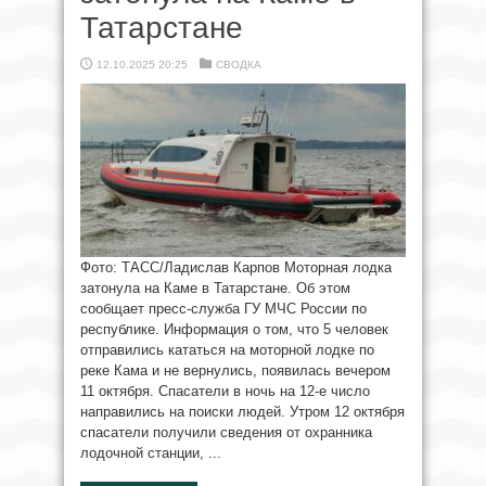
Татарстане
12.10.2025 20:25
СВОДКА
Фото: ТАСС/Ладислав Карпов Моторная лодка
затонула на Каме в Татарстане. Об этом
сообщает пресс-служба ГУ МЧС России по
республике. Информация о том, что 5 человек
отправились кататься на моторной лодке по
реке Кама и не вернулись, появилась вечером
11 октября. Спасатели в ночь на 12-е число
направились на поиски людей. Утром 12 октября
спасатели получили сведения от охранника
лодочной станции, ...