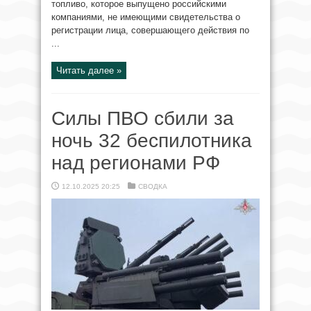
топливо, которое выпущено российскими
компаниями, не имеющими свидетельства о
регистрации лица, совершающего действия по
...
Читать далее »
Силы ПВО сбили за
ночь 32 беспилотника
над регионами РФ
12.10.2025 20:25
СВОДКА