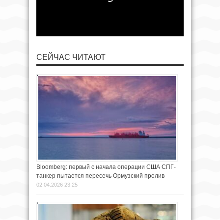
СЕЙЧАС ЧИТАЮТ
Bloomberg: первый с начала операции США СПГ-
танкер пытается пересечь Ормузский пролив
02.04.2026 23:25