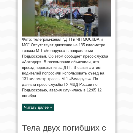
Фото: телеграм-канал "ДТП и ЧП МОСКВА и
МО" Отсутствует движение на 135 километре
трассы М-1 «Беларусь» в направлении
Подмосковья. Об этом сообщает пресс-служба
«Автодор». В госкомпании объяснили, что
проезд перекрыт из-за ДТП. В связи с этим
водителей попросили использовать съезд на
131 километр трассы М-1 «Беларусь». По
данным пресс-службы ГУ МВД России по
Подмосковью, авария случилась в 12:05 12
октября ...
Читать далее »
Тела двух погибших с