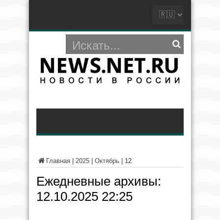
Главная
|
2025
|
Октябрь
|
12
Ежедневные архивы:
12.10.2025 22:25