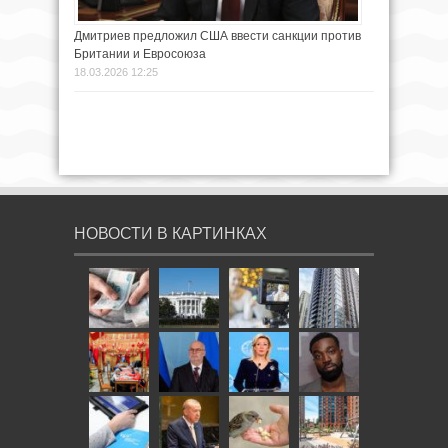
Дмитриев предложил США ввести санкции против
Британии и Евросоюза
18.03.2026 12:25
НОВОСТИ В КАРТИНКАХ