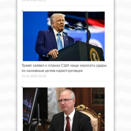
15.08.2025 06:25
Трамп заявил о планах США чаще наносить удары
по наземным целям наркоторговцев
22.01.2026 02:25