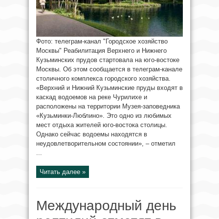
Фото: телеграм-канал "Городское хозяйство
Москвы" Реабилитация Верхнего и Нижнего
Кузьминских прудов стартовала на юго-востоке
Москвы. Об этом сообщается в телеграм-канале
столичного комплекса городского хозяйства.
«Верхний и Нижний Кузьминские пруды входят в
каскад водоемов на реке Чурилихе и
расположены на территории Музея-заповедника
«Кузьминки-Люблино». Это одно из любимых
мест отдыха жителей юго-востока столицы.
Однако сейчас водоемы находятся в
неудовлетворительном состоянии», – отметил
...
Читать далее »
Международный день