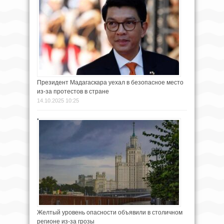
Президент Мадагаскара уехал в безопасное место
из-за протестов в стране
14.10.2025 10:25
Желтый уровень опасности объявили в столичном
регионе из-за грозы