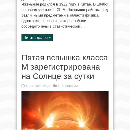
Чжэньнин родился в 1922 году в Китае. В 1940-х
он начал учиться в США. Чжэньнин работал над
различными предметами в области физики,
однако его основные интересы были
сосредоточены в статистической ...
Читать далее »
Пятая вспышка класса
М зарегистрирована
на Солнце за сутки
18.10.2025 22:25
ТЕХНОЛОГИИ