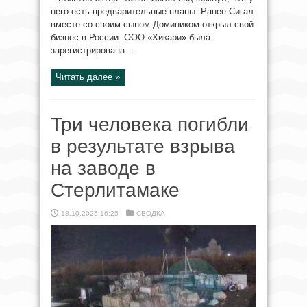
него есть предварительные планы. Ранее Сигал
вместе со своим сыном Домиником открыл свой
бизнес в России. ООО «Хикари» была
зарегистрирована ...
Читать далее »
Три человека погибли
в результате взрыва
на заводе в
Стерлитамаке
18.10.2025 16:25
СВОДКА