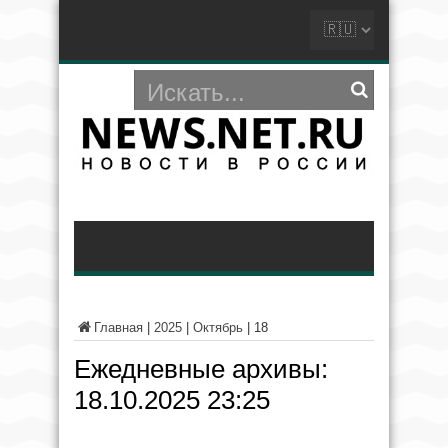
Главная
|
2025
|
Октябрь
|
18
Ежедневные архивы:
18.10.2025 23:25