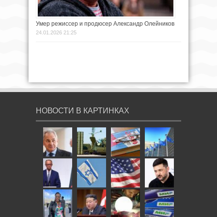
Умер режиссер и продюсер Александр Олейников
24.01.2026 21:25
НОВОСТИ В КАРТИНКАХ