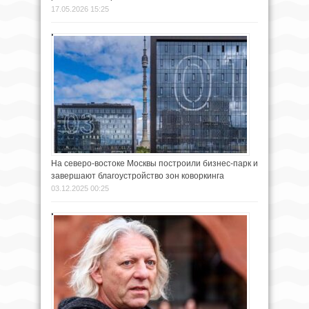
17.05.2026 15:25
На северо-востоке Москвы построили бизнес-парк и
завершают благоустройство зон коворкинга
03.12.2025 00:25