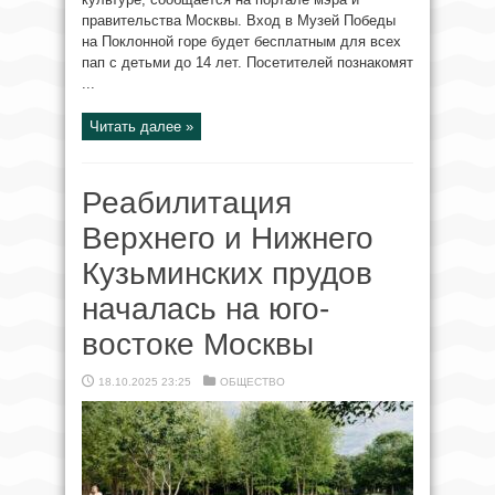
правительства Москвы. Вход в Музей Победы
на Поклонной горе будет бесплатным для всех
пап с детьми до 14 лет. Посетителей познакомят
...
Читать далее »
Реабилитация
Верхнего и Нижнего
Кузьминских прудов
началась на юго-
востоке Москвы
18.10.2025 23:25
ОБЩЕСТВО