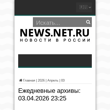
Главная
|
2026
|
Апрель
|
03
Ежедневные архивы:
03.04.2026 23:25