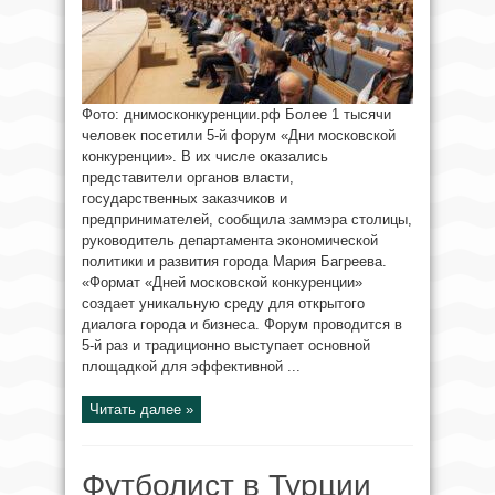
Фото: днимосконкуренции.рф Более 1 тысячи
человек посетили 5-й форум «Дни московской
конкуренции». В их числе оказались
представители органов власти,
государственных заказчиков и
предпринимателей, сообщила заммэра столицы,
руководитель департамента экономической
политики и развития города Мария Багреева.
«Формат «Дней московской конкуренции»
создает уникальную среду для открытого
диалога города и бизнеса. Форум проводится в
5-й раз и традиционно выступает основной
площадкой для эффективной ...
Читать далее »
Футболист в Турции