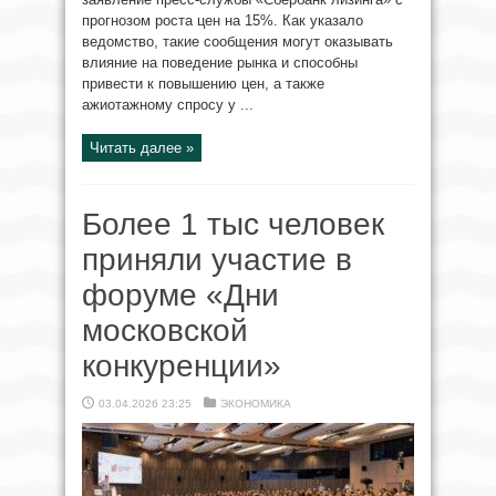
прогнозом роста цен на 15%. Как указало
ведомство, такие сообщения могут оказывать
влияние на поведение рынка и способны
привести к повышению цен, а также
ажиотажному спросу у ...
Читать далее »
Более 1 тыс человек
приняли участие в
форуме «Дни
московской
конкуренции»
03.04.2026 23:25
ЭКОНОМИКА