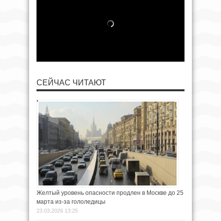
СЕЙЧАС ЧИТАЮТ
Желтый уровень опасности продлен в Москве до 25
марта из-за гололедицы
23.03.2026 13:25