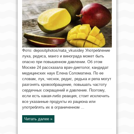
Фото: depositphotos/nata_vkusidey Употребление
лука, редиса, манго и винограда может быть
опасно при повышенном давлении. Об этом
Москве 24 рассказала врач-диетолог, кандидат
медицинских наук Елена Соломатина. По ее
словам, лук, чеснок, редис, редька и репа могут
разгонять кровообращение, повышать частоту
сердечных сокращений и давление. Поэтому,
если есть какая-либо реакция, стоит исключить
все указанные продукты из рациона или
употреблять их в ограниченном ...
Читать далее »