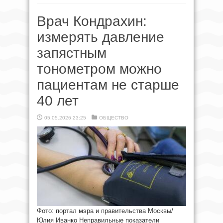
Врач Кондрахин:
измерять давление
запястным
тонометром можно
пациентам не старше
40 лет
05.05.2026 23:25
ОБЩЕСТВО
Фото: портал мэра и правительства Москвы/
Юлия Иванко Неправильные показатели