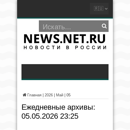
Главная
|
2026
|
Май
|
05
Ежедневные архивы:
05.05.2026 23:25