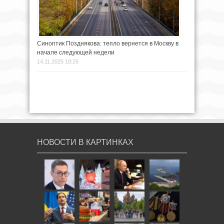
Синоптик Позднякова: тепло вернется в Москву в
начале следующей недели
14.11.2025 18:25
НОВОСТИ В КАРТИНКАХ