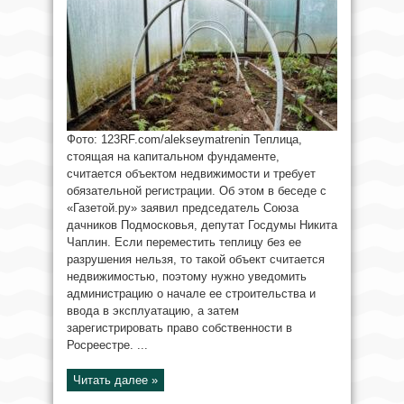
Фото: 123RF.com/alekseymatrenin Теплица,
стоящая на капитальном фундаменте,
считается объектом недвижимости и требует
обязательной регистрации. Об этом в беседе с
«Газетой.ру» заявил председатель Союза
дачников Подмосковья, депутат Госдумы Никита
Чаплин. Если переместить теплицу без ее
разрушения нельзя, то такой объект считается
недвижимостью, поэтому нужно уведомить
администрацию о начале ее строительства и
ввода в эксплуатацию, а затем
зарегистрировать право собственности в
Росреестре. ...
Читать далее »