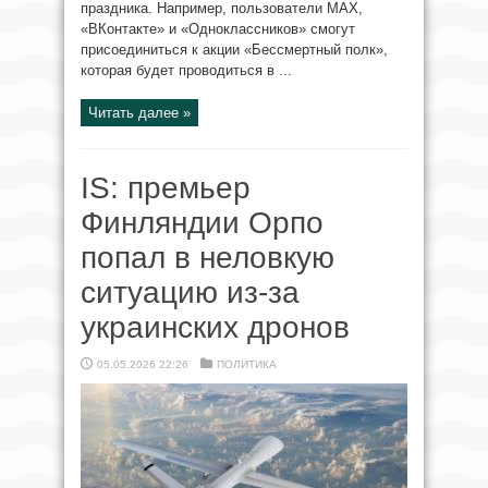
праздника. Например, пользователи MAX,
«ВКонтакте» и «Одноклассников» смогут
присоединиться к акции «Бессмертный полк»,
которая будет проводиться в ...
Читать далее »
IS: премьер
Финляндии Орпо
попал в неловкую
ситуацию из-за
украинских дронов
05.05.2026 22:26
ПОЛИТИКА