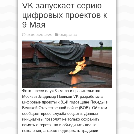
VK запускает серию
цифровых проектов к
9 Мая
05.05.2026 23:25
ОБЩЕСТВО
Фото: пресс-служба мэра и правительства
Москвы/Владимир Новиков VK разработала
цифровые проекты к 81-й годовщине Победы в
Великой Отечественной войне (ВОВ). Об этом
сообщает пресс-служба соцсети. Данные
инициативы позволят не только сохранить
память о героях, но и объединить целые
поколения, а также поддержать традиции