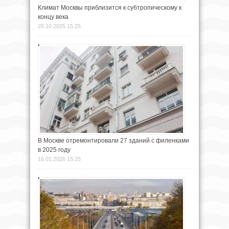
Климат Москвы приблизится к субтропическому к
концу века
28.10.2025 15:25
В Москве отремонтировали 27 зданий с филенками
в 2025 году
16.01.2026 15:25