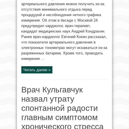
артериального давления можно получить из-за
отсутствия минимального отдыха перед
процедурой и несоблюдения четкого графика
измерения. Об этом в беседе с Москвой 24
предупредил кардиолог, врач-терапевт,
кандидат медицинских наук Андрей Кондрахин.
Ранее врач-кардиолог Евгений Кокин рассказал,
что показатели артериального давления в
электронных тонометрах могут искажаться из-за
разряженных батареек. Кроме того, проводить
измерения ...
Читать далее »
Врач Кульгавчук
назвал утрату
спонтанной радости
главным симптомом
хронического стресса