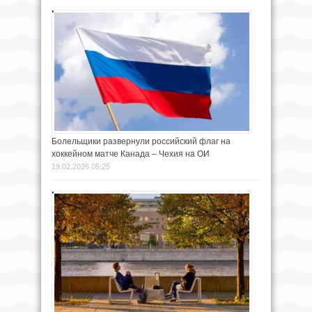
Болельщики развернули российский флаг на
хоккейном матче Канада – Чехия на ОИ
19.02.2026 05:25