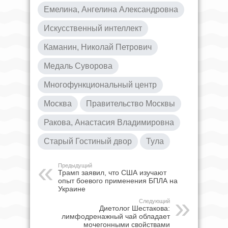
Емелина, Ангелина Александровна
Искусственный интеллект
Каманин, Николай Петрович
Медаль Суворова
Многофункциональный центр
Москва
Правительство Москвы
Ракова, Анастасия Владимировна
Старый Гостиный двор
Тула
Предыдущий
Трамп заявил, что США изучают
опыт боевого применения БПЛА на
Украине
Следующий
Диетолог Шестакова:
лимфодренажный чай обладает
мочегонными свойствами