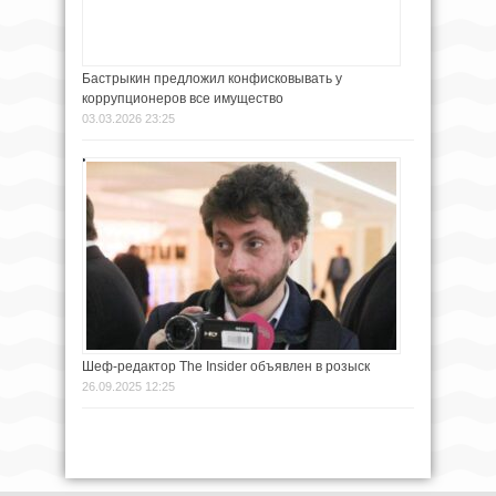
Бастрыкин предложил конфисковывать у
коррупционеров все имущество
03.03.2026 23:25
Шеф-редактор The Insider объявлен в розыск
26.09.2025 12:25