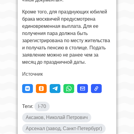
Кроме того, для празднующих юбилей
брака москвичей предусмотрена
единовременная выплата. Для ее
получения пара должна быть
зарегистрирована по месту жительства
и получать пенсию в столице. Подать
заявление можно не ранее чем за
месяц до праздничной даты.
Источник
Теги:
I-70
Аксаков, Николай Петрович
Арсенал (завод, Санкт-Петербург)