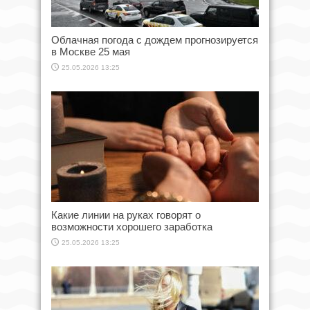
Облачная погода с дождем прогнозируется
в Москве 25 мая
25.05.2026 13:25
Какие линии на руках говорят о
возможности хорошего заработка
25.05.2026 13:25