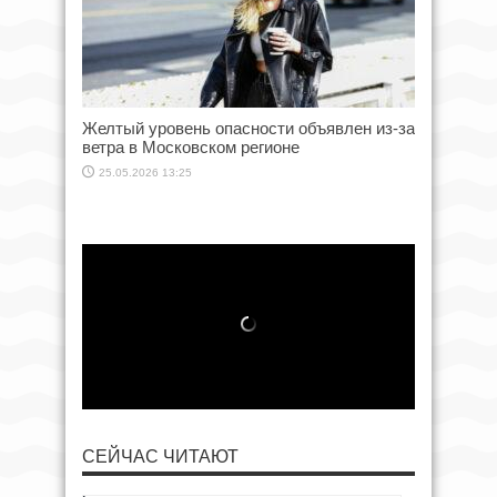
Желтый уровень опасности объявлен из-за
ветра в Московском регионе
25.05.2026 13:25
СЕЙЧАС ЧИТАЮТ