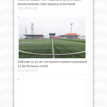
возобновлению США ядерных испытаний
08.11.2025 21:25
В Москве за 10 лет построили и реконструировали
12 футбольных полей
30.11.2025 18:25