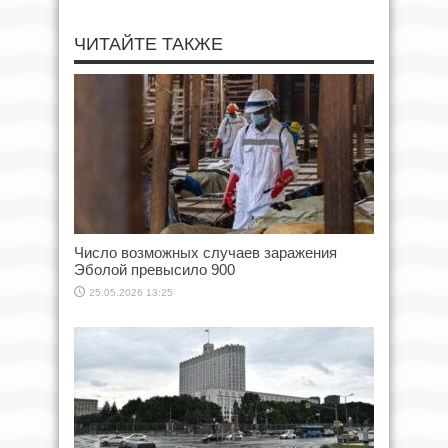
ЧИТАЙТЕ ТАКЖЕ
Число возможных случаев заражения
Эболой превысило 900
25.05.2026 13:25