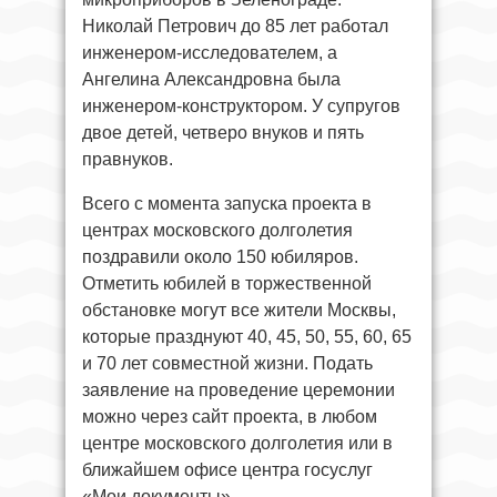
Николай Петрович до 85 лет работал
инженером-исследователем, а
Ангелина Александровна была
инженером-конструктором. У супругов
двое детей, четверо внуков и пять
правнуков.
Всего с момента запуска проекта в
центрах московского долголетия
поздравили около 150 юбиляров.
Отметить юбилей в торжественной
обстановке могут все жители Москвы,
которые празднуют 40, 45, 50, 55, 60, 65
и 70 лет совместной жизни. Подать
заявление на проведение церемонии
можно через сайт проекта, в любом
центре московского долголетия или в
ближайшем офисе центра госуслуг
«Мои документы».