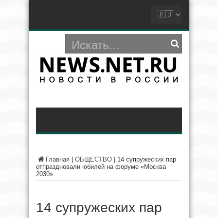
Главная
|
ОБЩЕСТВО
|
14 супружеских пар
отпраздновали юбилей на форуме «Москва
2030»
14 супружеских пар