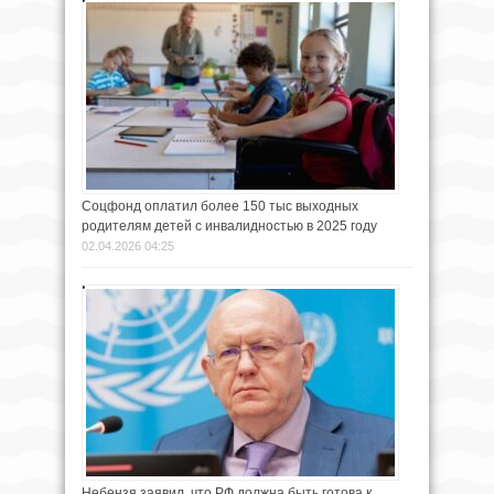
Соцфонд оплатил более 150 тыс выходных
родителям детей с инвалидностью в 2025 году
02.04.2026 04:25
Небензя заявил, что РФ должна быть готова к