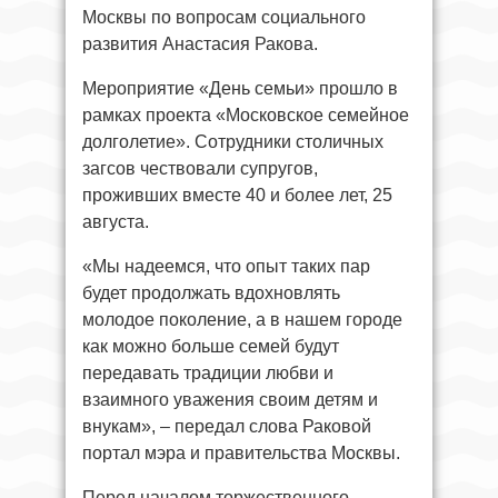
Москвы по вопросам социального
развития Анастасия Ракова.
Мероприятие «День семьи» прошло в
рамках проекта «Московское семейное
долголетие». Сотрудники столичных
загсов чествовали супругов,
проживших вместе 40 и более лет, 25
августа.
«Мы надеемся, что опыт таких пар
будет продолжать вдохновлять
молодое поколение, а в нашем городе
как можно больше семей будут
передавать традиции любви и
взаимного уважения своим детям и
внукам», – передал слова Раковой
портал мэра и правительства Москвы.
Перед началом торжественного