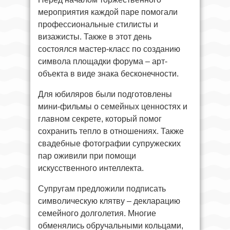
мероприятия каждой паре помогали
профессиональные стилисты и
визажисты. Также в этот день
состоялся мастер-класс по созданию
символа площадки форума – арт-
объекта в виде знака бесконечности.
Для юбиляров были подготовлены
мини-фильмы о семейных ценностях и
главном секрете, который помог
сохранить тепло в отношениях. Также
свадебные фотографии супружеских
пар оживили при помощи
искусственного интеллекта.
Супругам предложили подписать
символическую клятву – декларацию
семейного долголетия. Многие
обменялись обручальными кольцами,