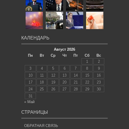
КАЛЕНДАРЬ
Август 2026
Пн
Вт
Ср
Чт
Пт
Сб
Вс
1
2
3
4
5
6
7
8
9
10
11
12
13
14
15
16
17
18
19
20
21
22
23
24
25
26
27
28
29
30
31
« Май
СТРАНИЦЫ
ОБРАТНАЯ СВЯЗЬ