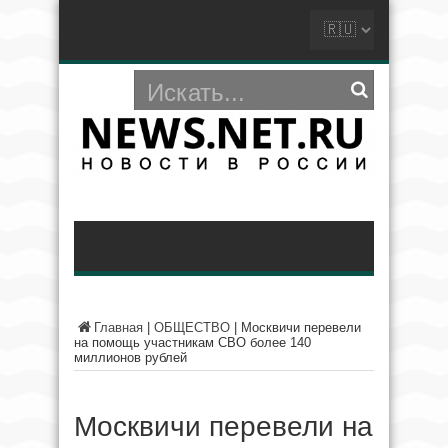
Главная
|
ОБЩЕСТВО
|
Москвичи перевели
на помощь участникам СВО более 140
миллионов рублей
Москвичи перевели на