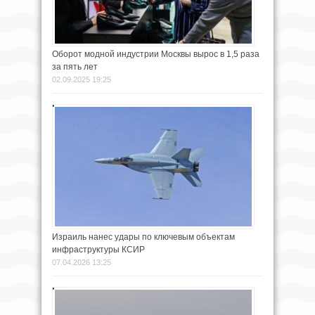
Оборот модной индустрии Москвы вырос в 1,5 раза
за пять лет
02.09.2025 19:25
Израиль нанес удары по ключевым объектам
инфраструктуры КСИР
07.04.2026 13:25