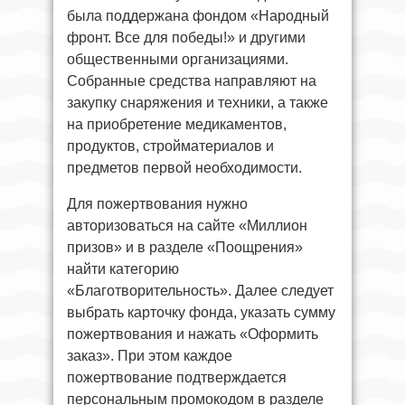
была поддержана фондом «Народный
фронт. Все для победы!» и другими
общественными организациями.
Собранные средства направляют на
закупку снаряжения и техники, а также
на приобретение медикаментов,
продуктов, стройматериалов и
предметов первой необходимости.
Для пожертвования нужно
авторизоваться на сайте «Миллион
призов» и в разделе «Поощрения»
найти категорию
«Благотворительность». Далее следует
выбрать карточку фонда, указать сумму
пожертвования и нажать «Оформить
заказ». При этом каждое
пожертвование подтверждается
персональным промокодом в разделе