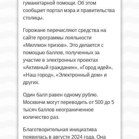
гуманитарной помощи. Об этом
сообщает портал мэра и правительства
столицы.
Горожане перечисляют средства на
сайте программы лояльности
«Миллион призов». Это делается с
помощью баллов, полученных за
участие в электронных проектах
«Активный гражданин», «Город идей»,
«Наш город», «Электронный дом» и
других.
Один балл равен одному рублю.
Москвичи могут переводить от 500 до 5
тысяч баллов неограниченное
количество раз.
Благотворительная инициатива
появилась в августе 2024 года. Она