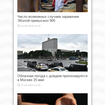
Число возможных случаев заражения
Эболой превысило 900
25.05.2026 13:25
Облачная погода с дождем прогнозируется
в Москве 25 мая
25.05.2026 13:25