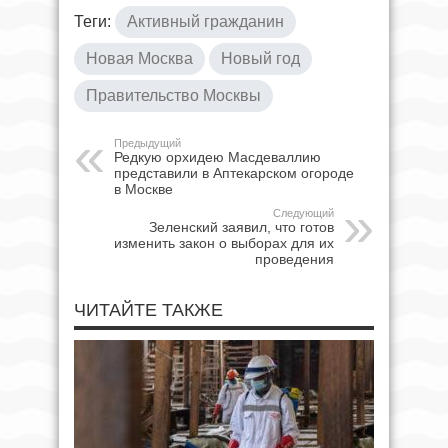
Теги:
Активный гражданин
Новая Москва
Новый год
Правительство Москвы
Предыдущий
Редкую орхидею Масдеваллию
представили в Аптекарском огороде
в Москве
Следующий
Зеленский заявил, что готов
изменить закон о выборах для их
проведения
ЧИТАЙТЕ ТАКЖЕ