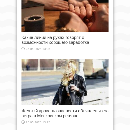
Какие линии на руках говорят о
возможности хорошего заработка
25.05.2026 13:25
Желтый уровень опасности объявлен из-за
ветра в Московском регионе
25.05.2026 13:25