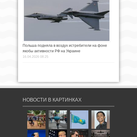
Польша подняла в воздух истребители на фоне
якобы активности РФ на Украине
16.04.2026 08:25
НОВОСТИ В КАРТИНКАХ