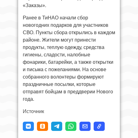
«Заказы».
Ранее в ТиНАО начали сбор
новогодних подарков для участников
СВО. Пункты сбора открылись в каждом
районе. Жители могут принести
продукты, теплую одежду, средства
гигиены, сладости, налобные
фонарики, батарейки, а также открытки
и письма с пожеланиями. На основе
собранного волонтеры формируют
праздничные посылки, которые
отправят бойцам в преддверии Нового
года.
Источник