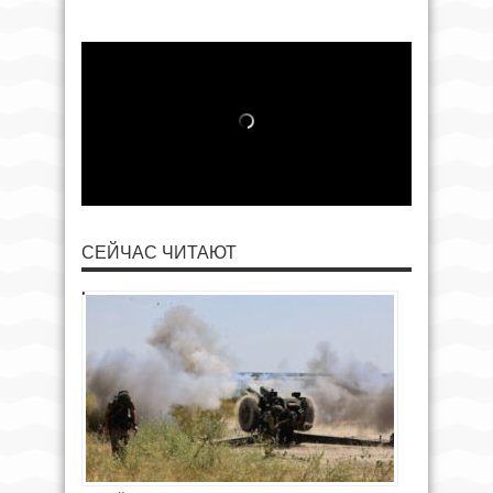
СЕЙЧАС ЧИТАЮТ