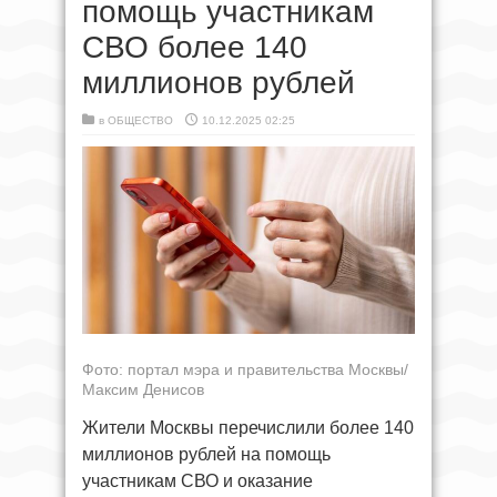
помощь участникам
СВО более 140
миллионов рублей
в
ОБЩЕСТВО
10.12.2025 02:25
Фото: портал мэра и правительства Москвы/
Максим Денисов
Жители Москвы перечислили более 140
миллионов рублей на помощь
участникам СВО и оказание