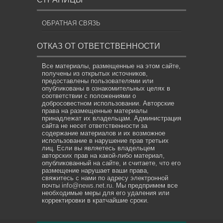
ОБРАТНАЯ СВЯЗЬ
ОТКАЗ ОТ ОТВЕТСТВЕННОСТИ
Все материалы, размещенные на этом сайте,
получены из открытых источников,
предоставлены пользователями или
опубликованы в ознакомительных целях в
соответствии с положениями о
добросовестном использовании. Авторские
права на размещенные материалы
принадлежат их владельцам. Администрация
сайта не несет ответственности за
содержание материалов и их возможное
использование в нарушение прав третьих
лиц. Если вы являетесь владельцем
авторских прав на какой-либо материал,
опубликованный на сайте, и считаете, что его
размещение нарушает ваши права,
свяжитесь с нами по адресу электронной
почты
info@news.net.ru
. Мы предпримем все
необходимые меры для его удаления или
корректировки в кратчайшие сроки.