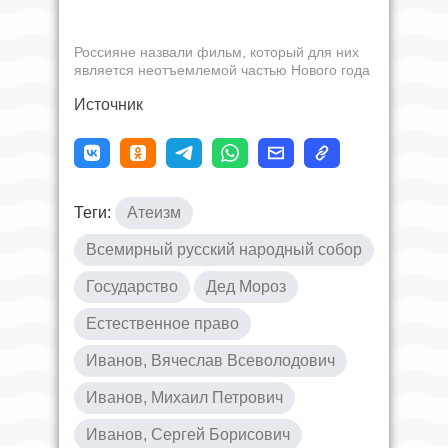
Россияне назвали фильм, который для них
является неотъемлемой частью Нового года
Источник
Теги:
Атеизм
Всемирный русский народный собор
Государство
Дед Мороз
Естественное право
Иванов, Вячеслав Всеволодович
Иванов, Михаил Петрович
Иванов, Сергей Борисович