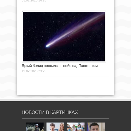
03.02.2026 14:25
Яркий болид появился в небе над Ташкентом
19.02.2026 23:25
НОВОСТИ В КАРТИНКАХ