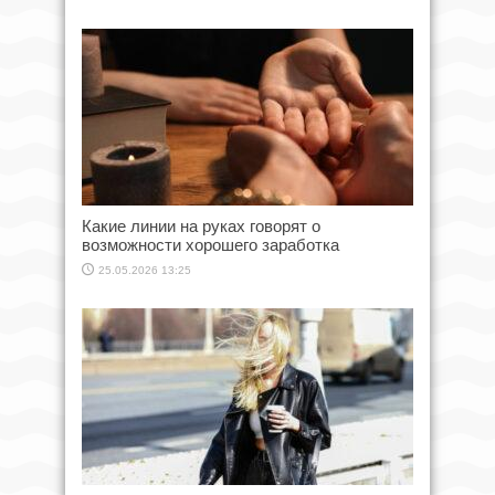
Какие линии на руках говорят о
возможности хорошего заработка
25.05.2026 13:25