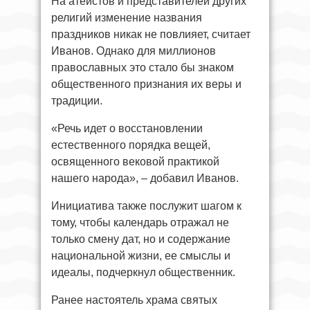
На атеистов и представителей других
религий изменение названия
праздников никак не повлияет, считает
Иванов. Однако для миллионов
православных это стало бы знаком
общественного признания их веры и
традиции.
«Речь идет о восстановлении
естественного порядка вещей,
освященного вековой практикой
нашего народа», – добавил Иванов.
Инициатива также послужит шагом к
тому, чтобы календарь отражал не
только смену дат, но и содержание
национальной жизни, ее смыслы и
идеалы, подчеркнул общественник.
Ранее настоятель храма святых