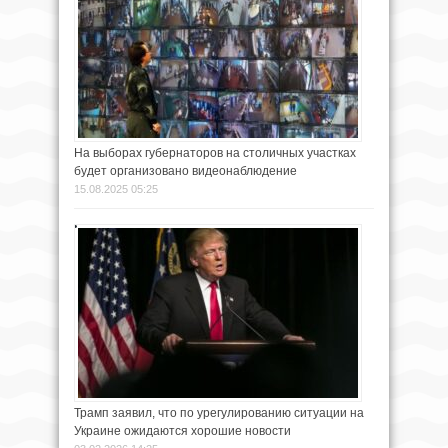
На выборах губернаторов на столичных участках
будет организовано видеонаблюдение
15.08.2025 05:25
Трамп заявил, что по урегулированию ситуации на
Украине ожидаются хорошие новости