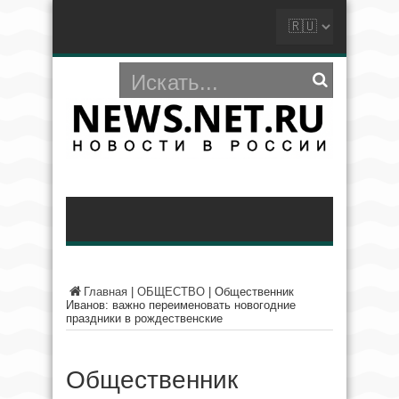
Главная
|
ОБЩЕСТВО
|
Общественник
Иванов: важно переименовать новогодние
праздники в рождественские
Общественник