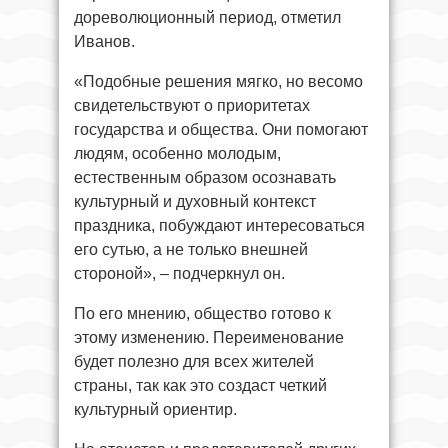
дореволюционный период, отметил
Иванов.
«Подобные решения мягко, но весомо
свидетельствуют о приоритетах
государства и общества. Они помогают
людям, особенно молодым,
естественным образом осознавать
культурный и духовный контекст
праздника, побуждают интересоваться
его сутью, а не только внешней
стороной», – подчеркнул он.
По его мнению, общество готово к
этому изменению. Переименование
будет полезно для всех жителей
страны, так как это создаст четкий
культурный ориентир.