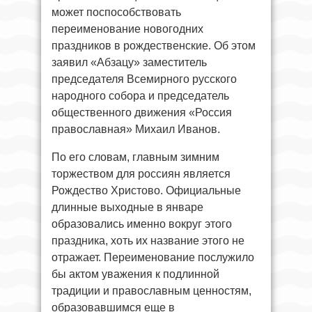
может поспособствовать
переименование новогодних
праздников в рождественские. Об этом
заявил «Абзацу» заместитель
председателя Всемирного русского
народного собора и председатель
общественного движения «Россия
православная» Михаил Иванов.
По его словам, главным зимним
торжеством для россиян является
Рождество Христово. Официальные
длинные выходные в январе
образовались именно вокруг этого
праздника, хоть их название этого не
отражает. Переименование послужило
бы актом уважения к подлинной
традиции и православным ценностям,
образовавшимся еще в