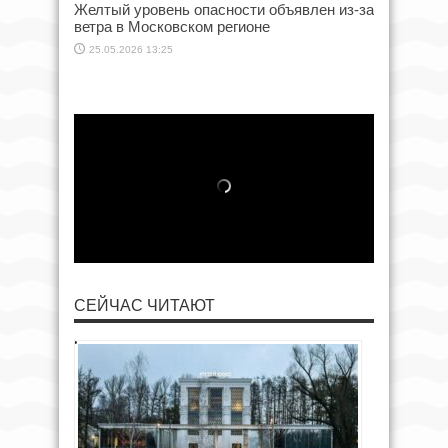
Желтый уровень опасности объявлен из-за
ветра в Московском регионе
25.05.2026 13:25
СЕЙЧАС ЧИТАЮТ