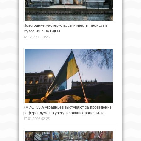
Новогодние мастер-классы и квесты пройдут в
Музее кино на ВДНХ
12.12.2025 14:25
КМИС: 55% украинцев выступают за проведение
референдума по урегулированию конфликта
17.01.2026 02:25