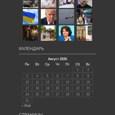
КАЛЕНДАРЬ
Август 2026
Пн
Вт
Ср
Чт
Пт
Сб
Вс
1
2
3
4
5
6
7
8
9
10
11
12
13
14
15
16
17
18
19
20
21
22
23
24
25
26
27
28
29
30
31
« Май
СТРАНИЦЫ