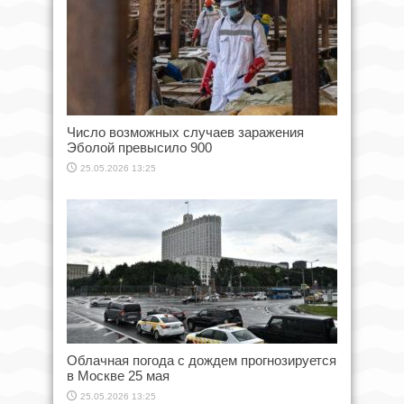
Число возможных случаев заражения
Эболой превысило 900
25.05.2026 13:25
Облачная погода с дождем прогнозируется
в Москве 25 мая
25.05.2026 13:25