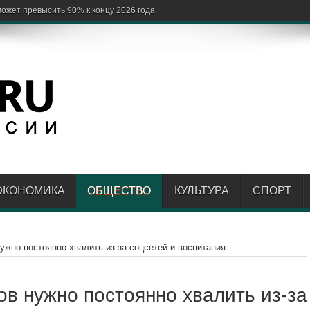
ЭКОНОМИКА
ОБЩЕСТВО
КУЛЬТУРА
СПОРТ
ужно постоянно хвалить из-за соцсетей и воспитания
ов нужно постоянно хвалить из-за