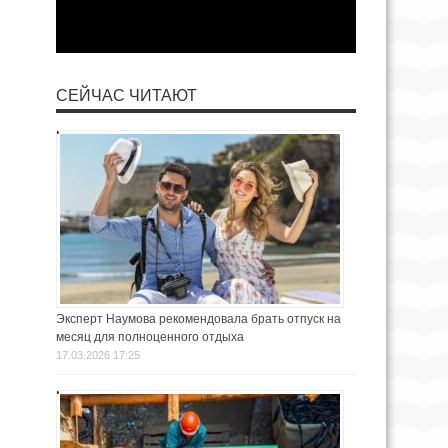
СЕЙЧАС ЧИТАЮТ
Эксперт Наумова рекомендовала брать отпуск на
месяц для полноценного отдыха
17.03.2026 17:25