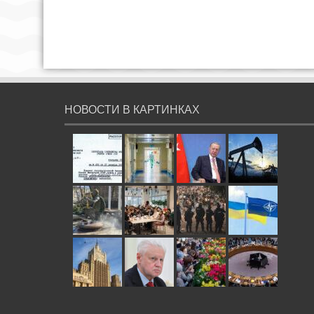
НОВОСТИ В КАРТИНКАХ