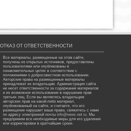
ОТКАЗ ОТ ОТВЕТСТВЕННОСТИ
Все материалы, размещенные на этом сайте,
получены из открытых источников, предоставлены
пользователями или опубликованы в
ознакомительных целях в соответствии с
положениями о добросовестном использовании.
Авторские права на размещенные материалы
принадлежат их владельцам. Администрация сайта
не несет ответственности за содержание материалов
и их возможное использование в нарушение прав
третьих лиц. Если вы являетесь владельцем
авторских прав на какой-либо материал,
опубликованный на сайте, и считаете, что его
размещение нарушает ваши права, свяжитесь с нами
по адресу электронной почты
info@news.net.ru
. Мы
предпримем все необходимые меры для его удаления
или корректировки в кратчайшие сроки.