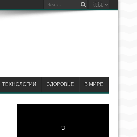
ТЕХНОЛОГИИ
ЗДОРОВЬЕ
В МИРЕ