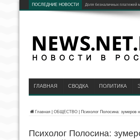
ПОСЛЕДНИЕ НОВОСТИ
ЦБ:
ГЛАВНАЯ
СВОДКА
ПОЛИТИКА
Главная
|
ОБЩЕСТВО
|
Психолог Полосина: зумеров н
Психолог Полосина: зумер