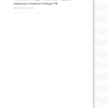
украинца и пожелал победы РФ
16.02.2026 12:25