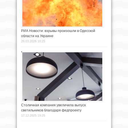
РИА Новости: взрывы произошли в Одесской
области на Украине
26.03.2026 10:25
Столичная компания увеличила выпуск
светильников благодаря федпроекту
17.12.2025 19:25