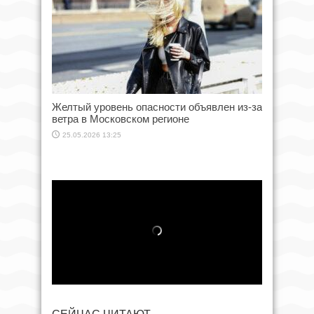
Желтый уровень опасности объявлен из-за
ветра в Московском регионе
25.05.2026 13:25