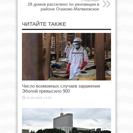
28 домов расселено по реновации в
районе Очаково-Матвеевское
ЧИТАЙТЕ ТАКЖЕ
Число возможных случаев заражения
Эболой превысило 900
25.05.2026 13:25