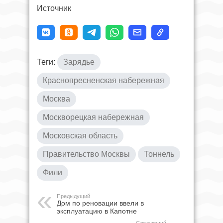
Источник
Теги:
Зарядье
Краснопресненская набережная
Москва
Москворецкая набережная
Московская область
Правительство Москвы
Тоннель
Фили
Предыдущий
Дом по реновации ввели в
эксплуатацию в Капотне
Следующий