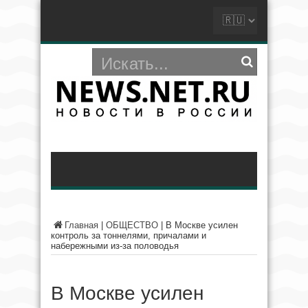
Главная
|
ОБЩЕСТВО
|
В Москве усилен
контроль за тоннелями, причалами и
набережными из-за половодья
В Москве усилен