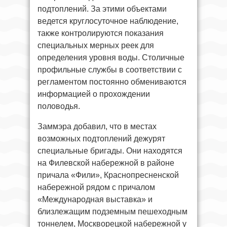
подтоплений. За этими объектами
ведется круглосуточное наблюдение,
также контролируются показания
специальных мерных реек для
определения уровня воды. Столичные
профильные службы в соответствии с
регламентом постоянно обмениваются
информацией о прохождении
половодья.
Заммэра добавил, что в местах
возможных подтоплений дежурят
специальные бригады. Они находятся
на Филевской набережной в районе
причала «Фили», Краснопресненской
набережной рядом с причалом
«Международная выставка» и
близлежащим подземным пешеходным
тоннелем, Москворецкой набережной у