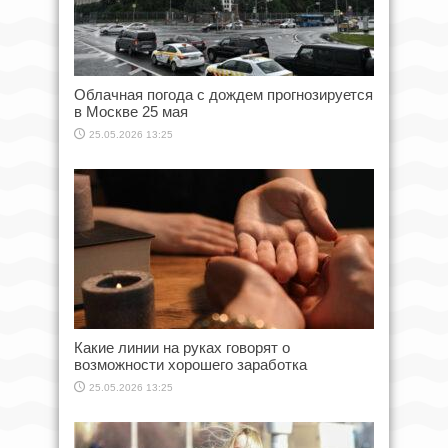
Облачная погода с дождем прогнозируется
в Москве 25 мая
25.05.2026 13:25
Какие линии на руках говорят о
возможности хорошего заработка
25.05.2026 13:25