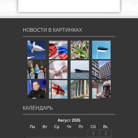
НОВОСТИ В КАРТИНКАХ
КАЛЕНДАРЬ
Август 2026
Пн
Вт
Ср
Чт
Пт
Сб
Вс
1
2