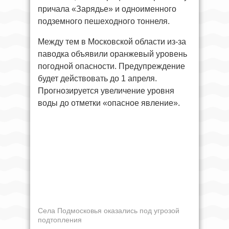
причала «Зарядье» и одноименного
подземного пешеходного тоннеля.
Между тем в Московской области из-за
паводка объявили оранжевый уровень
погодной опасности. Предупреждение
будет действовать до 1 апреля.
Прогнозируется увеличение уровня
воды до отметки «опасное явление».
Села Подмосковья оказались под угрозой
подтопления