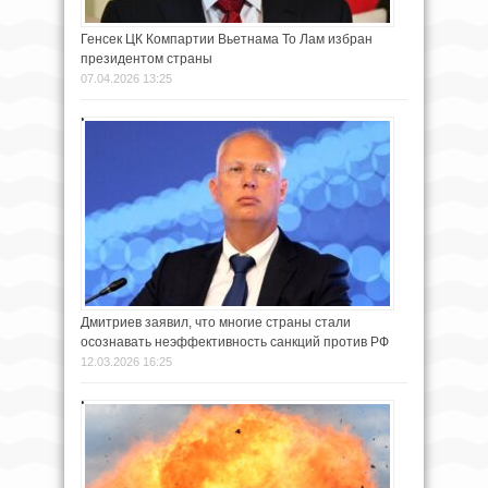
Генсек ЦК Компартии Вьетнама То Лам избран
президентом страны
07.04.2026 13:25
Дмитриев заявил, что многие страны стали
осознавать неэффективность санкций против РФ
12.03.2026 16:25