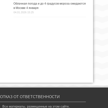
Облачная погода и до 4 градусов мороза ожидаются
в Москве 4 января
04.01.2026 15:25
ОТКАЗ ОТ ОТВЕТСТВЕННОСТИ
Все материалы, размещенные на этом сайте,