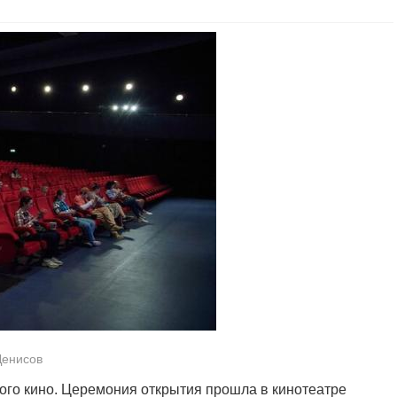
Денисов
ого кино. Церемония открытия прошла в кинотеатре