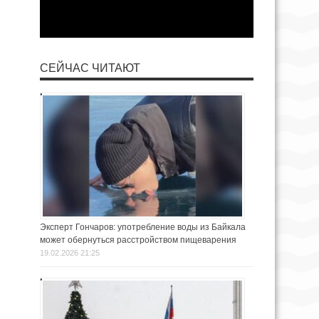
СЕЙЧАС ЧИТАЮТ
Эксперт Гончаров: употребление воды из Байкала
может обернуться расстройством пищеварения
19.02.2026 21:25