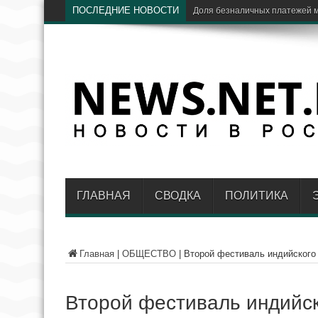
ПОСЛЕДНИЕ НОВОСТИ
ЦБ:
ГЛАВНАЯ
СВОДКА
ПОЛИТИКА
Главная
|
ОБЩЕСТВО
|
Второй фестиваль индийского 
Второй фестиваль индийск