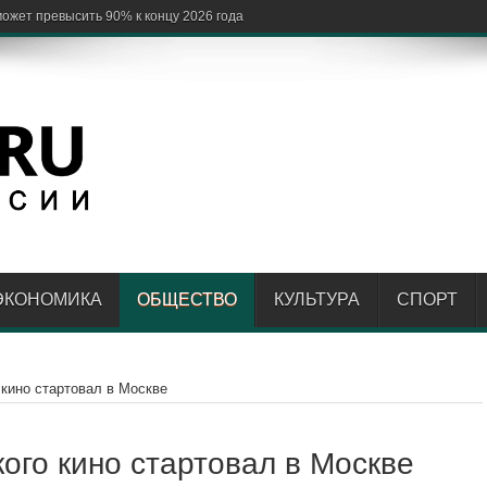
ЭКОНОМИКА
ОБЩЕСТВО
КУЛЬТУРА
СПОРТ
кино стартовал в Москве
ого кино стартовал в Москве