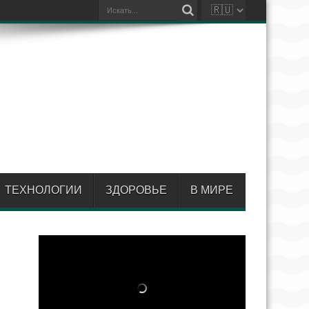
ТЕХНОЛОГИИ
ЗДОРОВЬЕ
В МИРЕ