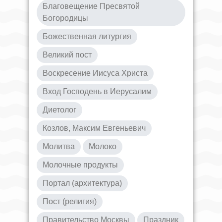
Благовещение Пресвятой
Богородицы
Божественная литургия
Великий пост
Воскресение Иисуса Христа
Вход Господень в Иерусалим
Диетолог
Козлов, Максим Евгеньевич
Молитва
Молоко
Молочные продукты
Портал (архитектура)
Пост (религия)
Правительство Москвы
Праздник