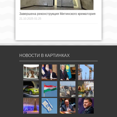
Завершена реконструкция Митинского крематория
21.10.2025 01:25
НОВОСТИ В КАРТИНКАХ