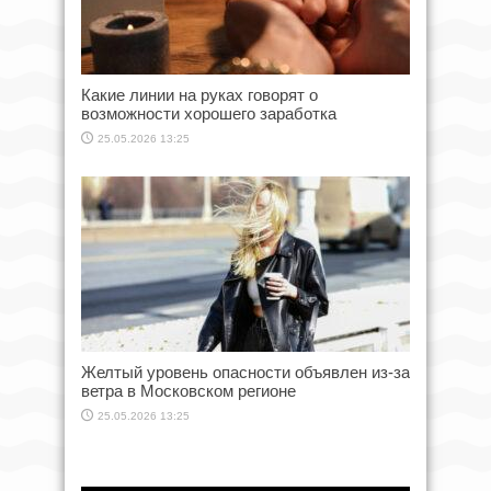
Какие линии на руках говорят о
возможности хорошего заработка
25.05.2026 13:25
Желтый уровень опасности объявлен из-за
ветра в Московском регионе
25.05.2026 13:25