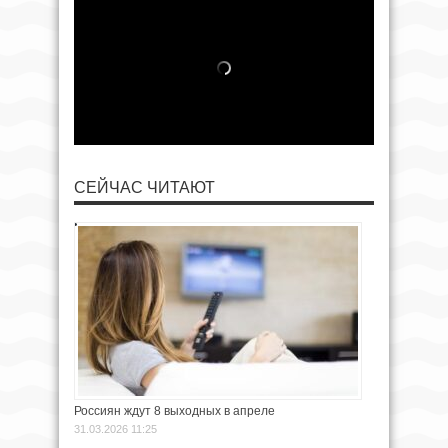
СЕЙЧАС ЧИТАЮТ
Россиян ждут 8 выходных в апреле
31.03.2026 11:25