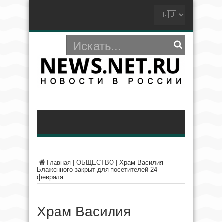
Главная
|
ОБЩЕСТВО
|
Храм Василия
Блаженного закрыт для посетителей 24
февраля
Храм Василия