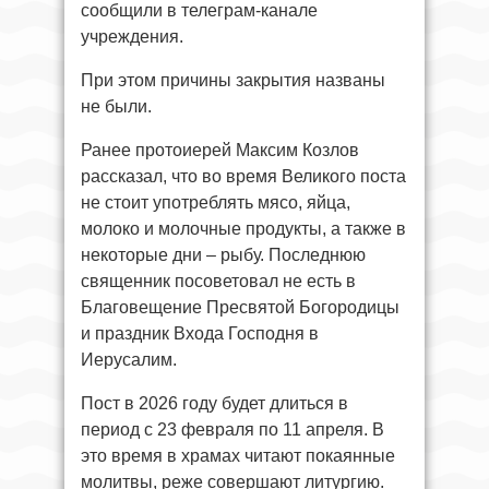
сообщили в телеграм-канале
учреждения.
При этом причины закрытия названы
не были.
Ранее протоиерей Максим Козлов
рассказал, что во время Великого поста
не стоит употреблять мясо, яйца,
молоко и молочные продукты, а также в
некоторые дни – рыбу. Последнюю
священник посоветовал не есть в
Благовещение Пресвятой Богородицы
и праздник Входа Господня в
Иерусалим.
Пост в 2026 году будет длиться в
период с 23 февраля по 11 апреля. В
это время в храмах читают покаянные
молитвы, реже совершают литургию.