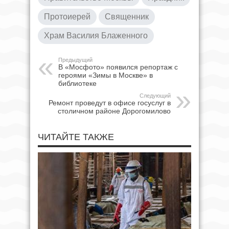
Протоиерей
Священник
Храм Василия Блаженного
Предыдущий
В «Мосфото» появился репортаж с
героями «Зимы в Москве» в
библиотеке
Следующий
Ремонт проведут в офисе госуслуг в
столичном районе Дорогомилово
ЧИТАЙТЕ ТАКЖЕ