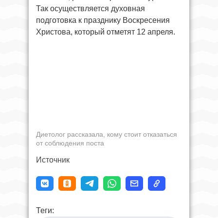
Так осуществляется духовная
подготовка к празднику Воскресения
Христова, который отметят 12 апреля.
Диетолог рассказала, кому стоит отказаться
от соблюдения поста
Источник
Теги: