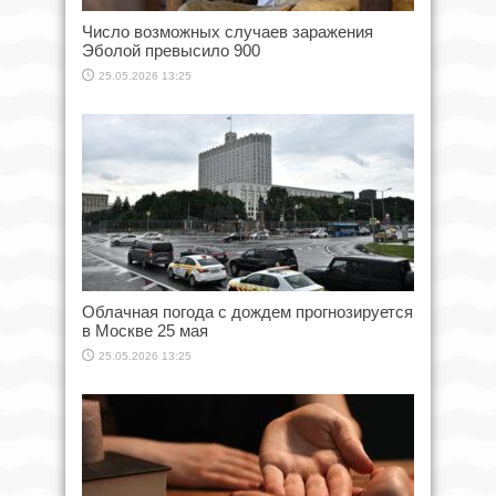
Число возможных случаев заражения
Эболой превысило 900
25.05.2026 13:25
Облачная погода с дождем прогнозируется
в Москве 25 мая
25.05.2026 13:25