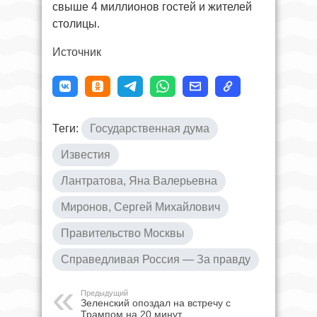
свыше 4 миллионов гостей и жителей
столицы.
Источник
Теги:
Государственная дума
Известия
Лантратова, Яна Валерьевна
Миронов, Сергей Михайлович
Правительство Москвы
Справедливая Россия — За правду
Предыдущий
Зеленский опоздал на встречу с
Трампом на 20 минут