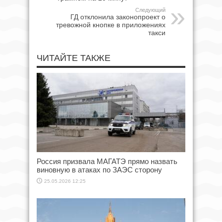
Следующий
ГД отклонила законопроект о
тревожной кнопке в приложениях
такси
ЧИТАЙТЕ ТАКЖЕ
Россия призвала МАГАТЭ прямо назвать
виновную в атаках по ЗАЭС сторону
25.05.2026 12:25