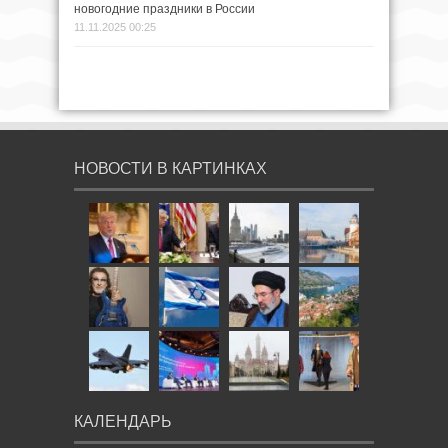
новогодние праздники в России
11.11.2025 00:25
НОВОСТИ В КАРТИНКАХ
КАЛЕНДАРЬ