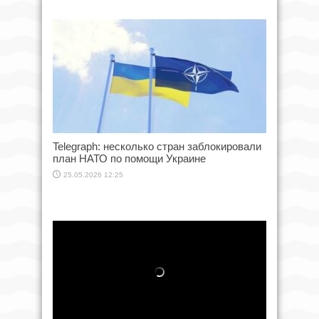
Telegraph: несколько стран заблокировали
план НАТО по помощи Украине
25.05.2026 12:25