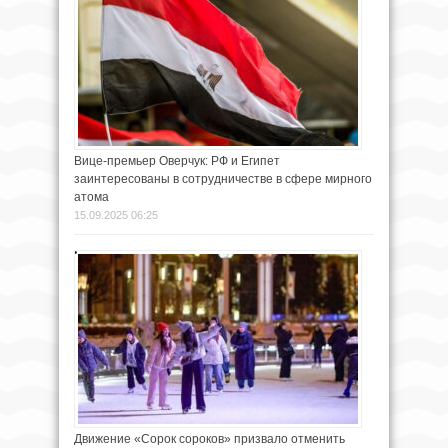
Вице-премьер Оверчук: РФ и Египет
заинтересованы в сотрудничестве в сфере мирного
атома
15.09.2025 06:25
Движение «Сорок сороков» призвало отменить