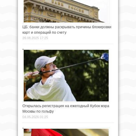
ЦБ: банки должны раскрывать причины блокировки
карт и операций по счету
26.08.2025 17:25
Открылась регистрация на ежегодный Кубок мэра
Москвы по гольфу
04.05.2026 01:25