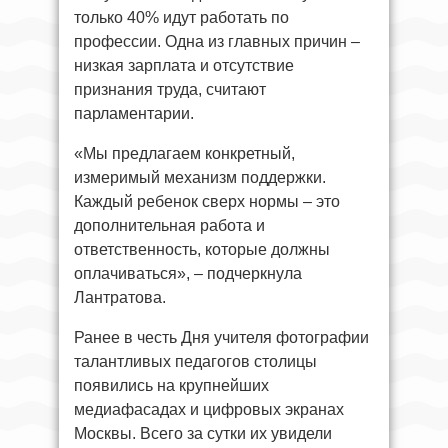
только 40% идут работать по
профессии. Одна из главных причин –
низкая зарплата и отсутствие
признания труда, считают
парламентарии.
«Мы предлагаем конкретный,
измеримый механизм поддержки.
Каждый ребенок сверх нормы – это
дополнительная работа и
ответственность, которые должны
оплачиваться», – подчеркнула
Лантратова.
Ранее в честь Дня учителя фотографии
талантливых педагогов столицы
появились на крупнейших
медиафасадах и цифровых экранах
Москвы. Всего за сутки их увидели