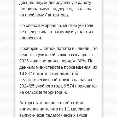
дисциплину, индивидуальную работу,
эмоциональную поддержку, – указала
на проблему Лантратова.
По словам Миронова, многие учителя
не выдерживают нагрузку и уходят из
профессии.
Проверки Счетной палаты выявили, что
нехватка учителей в школах к апрелю
2025 года составила порядка 30%. По
данным министерства просвещения, из
18 287 вакантных должностей
педагогических работников на начало
2024/25 учебного года 6 574 приходится
на сельские территории.
Авторы законопроекта обратили
внимание на то, что из 1,1 миллиона
выпускников педагогических вузов