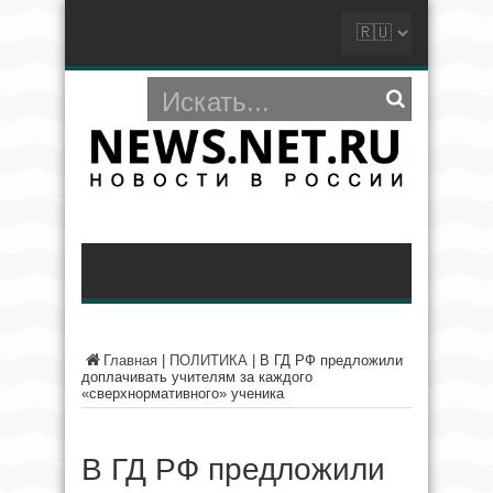
Главная
|
ПОЛИТИКА
|
В ГД РФ предложили
доплачивать учителям за каждого
«сверхнормативного» ученика
В ГД РФ предложили