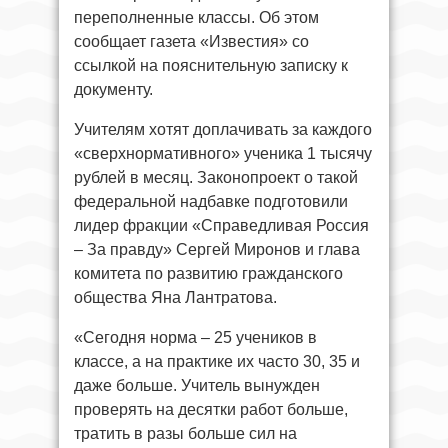
переполненные классы. Об этом
сообщает газета «Известия» со
ссылкой на пояснительную записку к
документу.
Учителям хотят доплачивать за каждого
«сверхнормативного» ученика 1 тысячу
рублей в месяц. Законопроект о такой
федеральной надбавке подготовили
лидер фракции «Справедливая Россия
– За правду» Сергей Миронов и глава
комитета по развитию гражданского
общества Яна Лантратова.
«Сегодня норма – 25 учеников в
классе, а на практике их часто 30, 35 и
даже больше. Учитель вынужден
проверять на десятки работ больше,
тратить в разы больше сил на