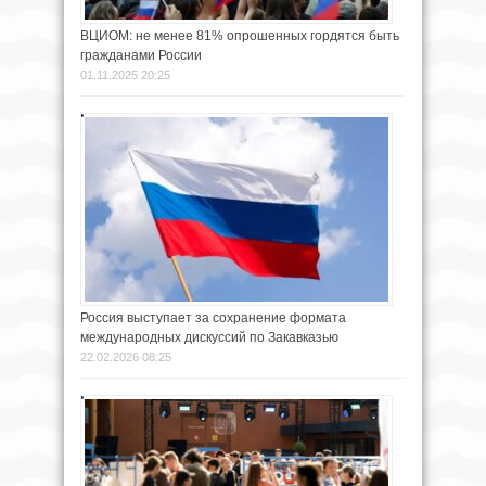
ВЦИОМ: не менее 81% опрошенных гордятся быть
гражданами России
01.11.2025 20:25
Россия выступает за сохранение формата
международных дискуссий по Закавказью
22.02.2026 08:25