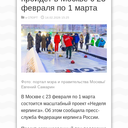
февраля по 1 марта
в
СПОРТ
14.02.2026 15:25
Фото: портал мэра и правительства Москвы/
Евгений Самарин
В Москве с 23 февраля по 1 марта
состоится масштабный проект «Неделя
керлинга». Об этом сообщила пресс-
служба Федерации керлинга России.