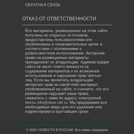
ОБРАТНАЯ СВЯЗЬ
ОТКАЗ ОТ ОТВЕТСТВЕННОСТИ
Все материалы, размещенные на этом сайте,
получены из открытых источников,
предоставлены пользователями или
опубликованы в ознакомительных целях в
соответствии с положениями о
добросовестном использовании. Авторские
права на размещенные материалы
принадлежат их владельцам. Администрация
сайта не несет ответственности за
содержание материалов и их возможное
использование в нарушение прав третьих
лиц. Если вы являетесь владельцем
авторских прав на какой-либо материал,
опубликованный на сайте, и считаете, что его
размещение нарушает ваши права,
свяжитесь с нами по адресу электронной
почты
info@news.net.ru
. Мы предпримем все
необходимые меры для его удаления или
корректировки в кратчайшие сроки.
© 2026. НОВОСТИ В РОССИИ. Все права защищены