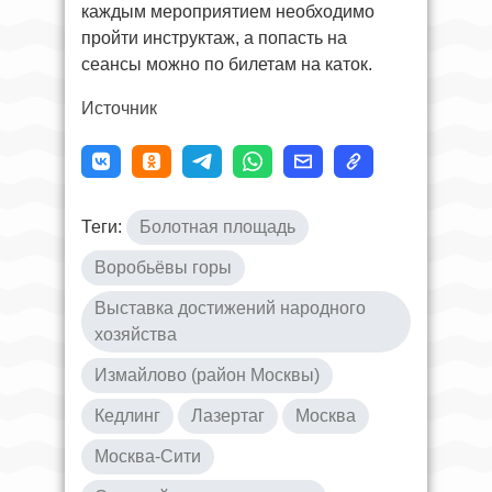
каждым мероприятием необходимо
пройти инструктаж, а попасть на
сеансы можно по билетам на каток.
Источник
Теги:
Болотная площадь
Воробьёвы горы
Выставка достижений народного
хозяйства
Измайлово (район Москвы)
Кедлинг
Лазертаг
Москва
Москва-Сити