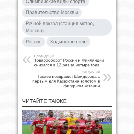
Олимпийские виды спорта
Правительство Москвы
Речной вокзал (станция метро,
Москва)
Россия
Ходынское поле
Предыдущий
Товарооборот России и Финляндии
снизился в 12 раз за четыре года
Следующий
Токаев поздравил Шайдорова с
первым для Казахстана золотом в
фигурном катании
ЧИТАЙТЕ ТАКЖЕ