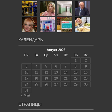
КАЛЕНДАРЬ
Август 2026
Пн
Вт
Ср
Чт
Пт
Сб
Вс
1
2
3
4
5
6
7
8
9
10
11
12
13
14
15
16
17
18
19
20
21
22
23
24
25
26
27
28
29
30
31
« Май
СТРАНИЦЫ