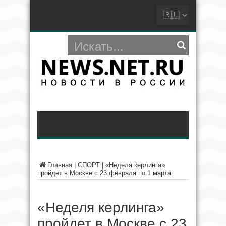
Главная
|
СПОРТ
|
«Неделя керлинга»
пройдет в Москве с 23 февраля по 1 марта
«Неделя керлинга»
пройдет в Москве с 23