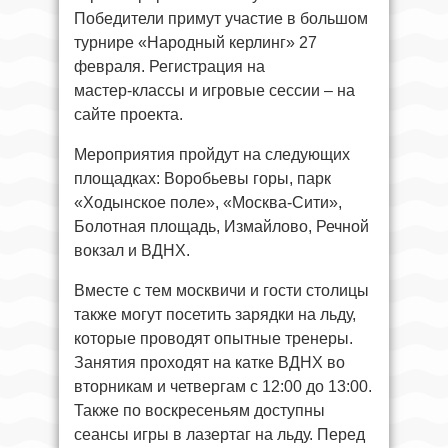
Победители примут участие в большом
турнире «Народный керлинг» 27
февраля. Регистрация на
мастер‑классы и игровые сессии – на
сайте проекта.
Мероприятия пройдут на следующих
площадках: Воробьевы горы, парк
«Ходынское поле», «Москва‑Сити»,
Болотная площадь, Измайлово, Речной
вокзал и ВДНХ.
Вместе с тем москвичи и гости столицы
также могут посетить зарядки на льду,
которые проводят опытные тренеры.
Занятия проходят на катке ВДНХ во
вторникам и четвергам с 12:00 до 13:00.
Также по воскресеньям доступны
сеансы игры в лазертаг на льду. Перед