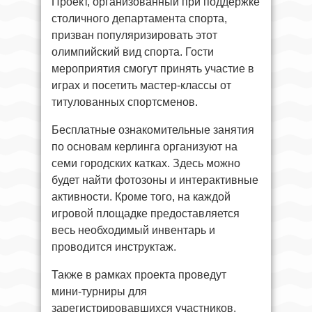
Проект, организованный при поддержке
столичного департамента спорта,
призван популяризировать этот
олимпийский вид спорта. Гости
мероприятия смогут принять участие в
играх и посетить мастер‑классы от
титулованных спортсменов.
Бесплатные ознакомительные занятия
по основам керлинга организуют на
семи городских катках. Здесь можно
будет найти фотозоны и интерактивные
активности. Кроме того, на каждой
игровой площадке предоставляется
весь необходимый инвентарь и
проводится инструктаж.
Также в рамках проекта проведут
мини‑турниры для
зарегистрировавшихся участников.