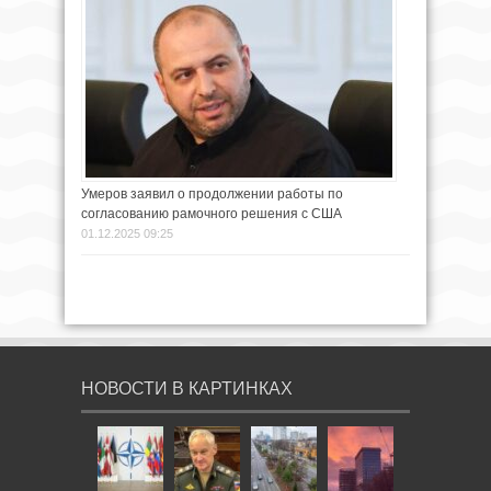
Умеров заявил о продолжении работы по
согласованию рамочного решения с США
01.12.2025 09:25
НОВОСТИ В КАРТИНКАХ