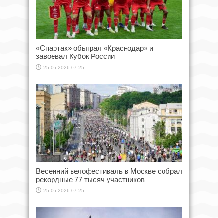
«Спартак» обыграл «Краснодар» и
завоевал Кубок России
25.05.2026 07:25
Весенний велофестиваль в Москве собрал
рекордные 77 тысяч участников
25.05.2026 07:25