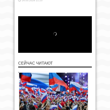
24.05.2026 21:25
СЕЙЧАС ЧИТАЮТ