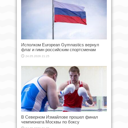
Исполком European Gymnastics вернул
флаг и гимн российским спортсменам
24.05.2026 21:25
В Северном Измайлове прошел финал
чемпионата Москвы по боксу