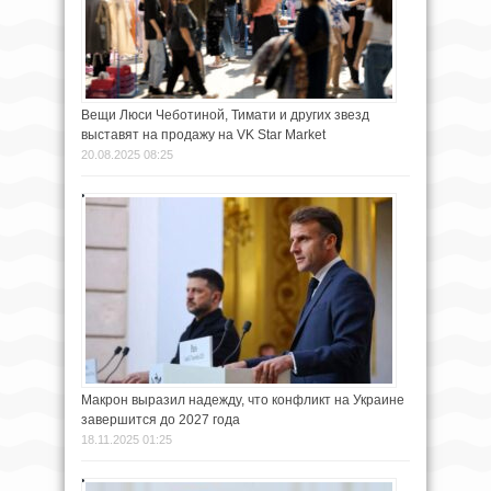
Вещи Люси Чеботиной, Тимати и других звезд
выставят на продажу на VK Star Market
20.08.2025 08:25
Макрон выразил надежду, что конфликт на Украине
завершится до 2027 года
18.11.2025 01:25