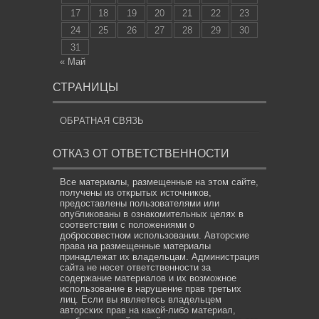
17
18
19
20
21
22
23
24
25
26
27
28
29
30
31
« Май
СТРАНИЦЫ
ОБРАТНАЯ СВЯЗЬ
ОТКАЗ ОТ ОТВЕТСТВЕННОСТИ
Все материалы, размещенные на этом сайте,
получены из открытых источников,
предоставлены пользователями или
опубликованы в ознакомительных целях в
соответствии с положениями о
добросовестном использовании. Авторские
права на размещенные материалы
принадлежат их владельцам. Администрация
сайта не несет ответственности за
содержание материалов и их возможное
использование в нарушение прав третьих
лиц. Если вы являетесь владельцем
авторских прав на какой-либо материал,