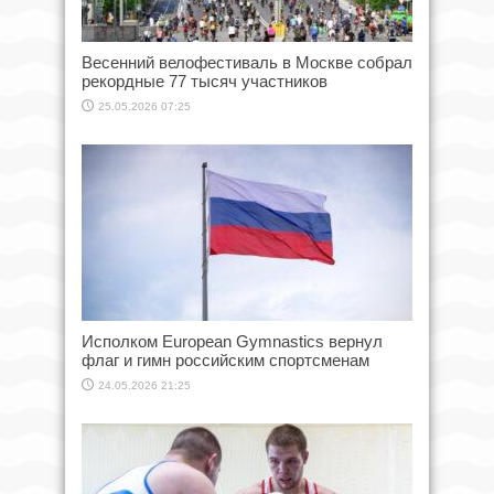
Весенний велофестиваль в Москве собрал
рекордные 77 тысяч участников
25.05.2026 07:25
Исполком European Gymnastics вернул
флаг и гимн российским спортсменам
24.05.2026 21:25