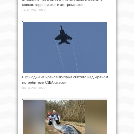
список террористов и экстремистов
14.10.2025 00:25
CBS: один из членов экипажа сбитого над Ираном
истребителя США спасен
04.04.2026 05:25