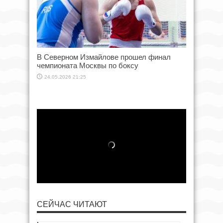
В Северном Измайлове прошел финал
чемпионата Москвы по боксу
24.05.2026 21:25
СЕЙЧАС ЧИТАЮТ