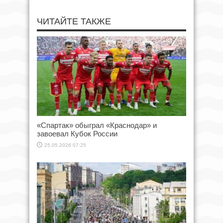
ЧИТАЙТЕ ТАКЖЕ
«Спартак» обыграл «Краснодар» и
завоевал Кубок России
25.05.2026 07:25