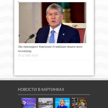
Экс-президент Киргизии Атамбаев лишен всех
госнаград
29.12.2025 18:25
НОВОСТИ В КАРТИНКАХ