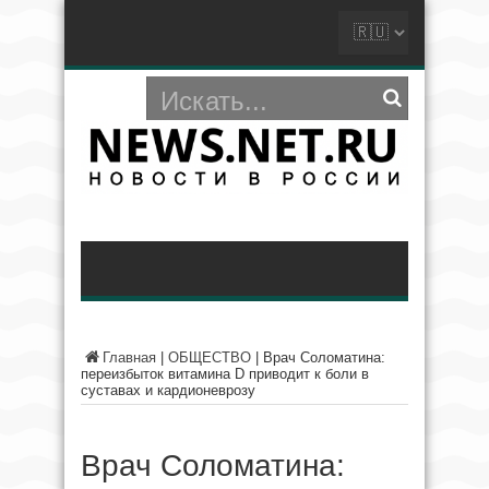
Главная
|
ОБЩЕСТВО
|
Врач Соломатина:
переизбыток витамина D приводит к боли в
суставах и кардионеврозу
Врач Соломатина: