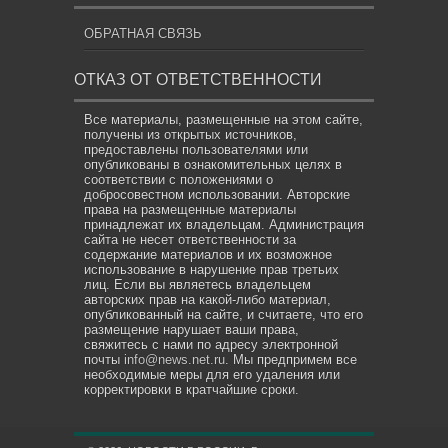
ОБРАТНАЯ СВЯЗЬ
ОТКАЗ ОТ ОТВЕТСТВЕННОСТИ
Все материалы, размещенные на этом сайте,
получены из открытых источников,
предоставлены пользователями или
опубликованы в ознакомительных целях в
соответствии с положениями о
добросовестном использовании. Авторские
права на размещенные материалы
принадлежат их владельцам. Администрация
сайта не несет ответственности за
содержание материалов и их возможное
использование в нарушение прав третьих
лиц. Если вы являетесь владельцем
авторских прав на какой-либо материал,
опубликованный на сайте, и считаете, что его
размещение нарушает ваши права,
свяжитесь с нами по адресу электронной
почты
info@news.net.ru
. Мы предпримем все
необходимые меры для его удаления или
корректировки в кратчайшие сроки.