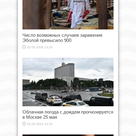
Число возможных случаев заражения
Эболой превысило 900
25.05.2026 13:25
Облачная погода с дождем прогнозируется
в Москве 25 мая
25.05.2026 13:25