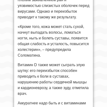
уязвимостью слизистых оболочек перед
вирусами. Однако и переизбыток
приводит к такому же результату.
«Кроме того, кожа может стать сухой,
начнут выпадать волосы, ломаться
ногти, ныть и болеть суставы, появится
общая слабость и усталость, повысится
холестерин», – предупредила
Соломатина.
Витамин D также может сыграть злую
шутку: его переизбыток способен
приводить к боли в суставах,
нарушению работы сердечной мышцы
и кардионеврозу, а также зуду, отметила
врач.
Аккуратнее надо быть и с витаминами