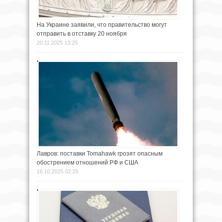
На Украине заявили, что правительство могут
отправить в отставку 20 ноября
20.11.2025 13:25
Лавров: поставки Tomahawk грозят опасным
обострением отношений РФ и США
16.10.2025 02:25