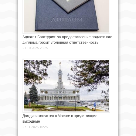
Адвокат Багатурия: за предоставление подложного
диплома грозит уголовная ответственность
21.10.2025 23:25
Дожди закончатся в Москве в предстоящие
выходные
27.11.2025 16:25