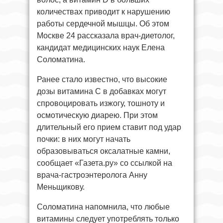
количествах приводит к нарушению
работы сердечной мышцы. Об этом
Москве 24 рассказала врач-диетолог,
кандидат медицинских наук Елена
Соломатина.
Ранее стало известно, что высокие
дозы витамина С в добавках могут
спровоцировать изжогу, тошноту и
осмотическую диарею. При этом
длительный его прием ставит под удар
почки: в них могут начать
образовываться оксалатные камни,
сообщает «Газета.ру» со ссылкой на
врача-гастроэнтеролога Анну
Меньщикову.
Соломатина напомнила, что любые
витамины следует употреблять только