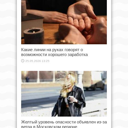
Какие линии на руках говорят о
возможности хорошего заработка
25.05.2026 13:25
Желтый уровень опасности объявлен из-за
ветра в Московском регионе