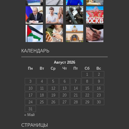
КАЛЕНДАРЬ
Август 2026
Пн
Вт
Ср
Чт
Пт
Сб
Вс
1
2
3
4
5
6
7
8
9
10
11
12
13
14
15
16
17
18
19
20
21
22
23
24
25
26
27
28
29
30
31
« Май
СТРАНИЦЫ