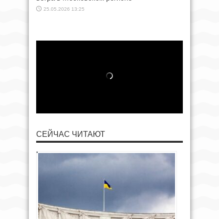
25.05.2026 13:25
СЕЙЧАС ЧИТАЮТ